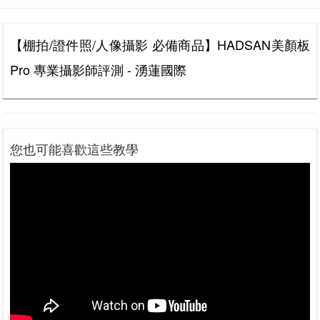
【棚拍/證件照/人像攝影 必備商品】HADSAN美顏板
Pro 專業攝影師評測 - 湧蓮國際
您也可能喜歡這些教學