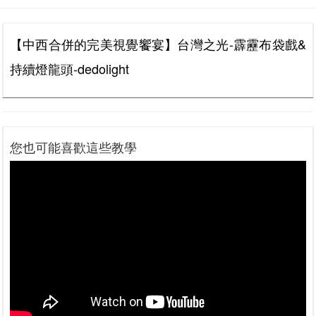
【中西合併的完美視覺饗宴】台灣之光-霹靂布袋戲&
持續燈龍頭-dedolight
您也可能喜歡這些教學