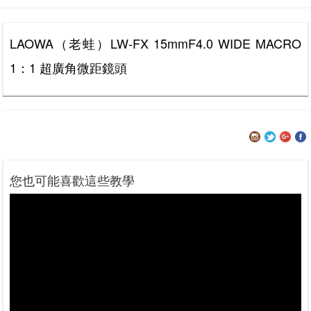
LAOWA（老蛙）LW-FX 15mmF4.0 WIDE MACRO
1：1 超廣角微距鏡頭
您也可能喜歡這些教學