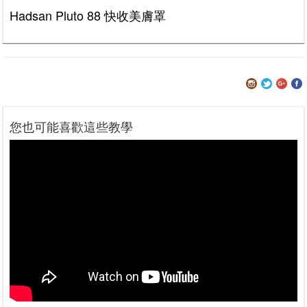
Hadsan Pluto 88 快收美膚罩
您也可能喜歡這些教學