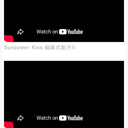
Sunpower Kiss 磁吸式影片II