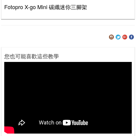
Fotopro X-go Mini 碳纖迷你三腳架
您也可能喜歡這些教學